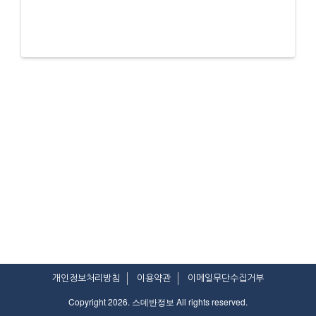
개인정보처리방침
이용약관
이메일무단수집거부
Copyright 2026. 스데반정보 All rights reserved.